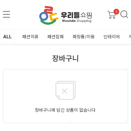
0
ALL
패션의류
패션잡화
화장품/미용
인테리어
장바구니
장바구니에 담긴 상품이 없습니다.
.