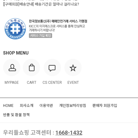
[[구매회원]배송안내] 배송기간은 얼마나 걸리나요?
SHOP MENU
MYPAGE
CART
CS CENTER
EVENT
HOME
회사소개
이용약관
개인정보처리방침
판매자 회원가입
반품 및 환불 정책
우리들쇼핑 고객센터 :
1668-1432