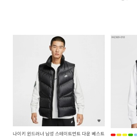
나이키 윈드러너 남성 스테이트먼트 다운 베스트