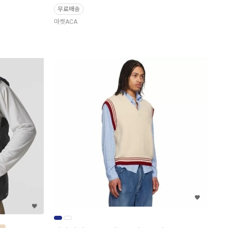
무료배송
마켓ACA