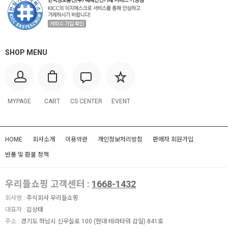
SHOP MENU
MYPAGE
CART
CS CENTER
EVENT
HOME
회사소개
이용약관
개인정보처리방침
판매자 회원가입
반품 및 환불 정책
우리들쇼핑 고객센터 :
1668-1432
회사명 :
주식회사 우리들쇼핑
대표자 :
김상태
주소 :
경기도 하남시 신우실로 100 (현대 테라타워 감일) 841호