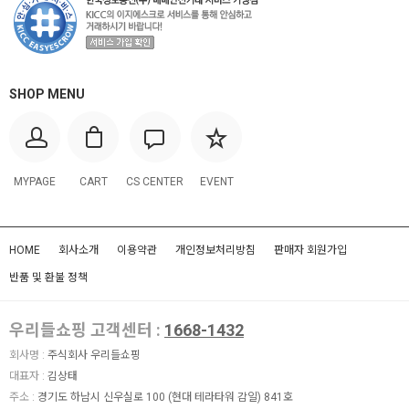
SHOP MENU
MYPAGE
CART
CS CENTER
EVENT
HOME
회사소개
이용약관
개인정보처리방침
판매자 회원가입
반품 및 환불 정책
우리들쇼핑 고객센터 :
1668-1432
회사명 :
주식회사 우리들쇼핑
대표자 :
김상태
주소 :
경기도 하남시 신우실로 100 (현대 테라타워 감일) 841호