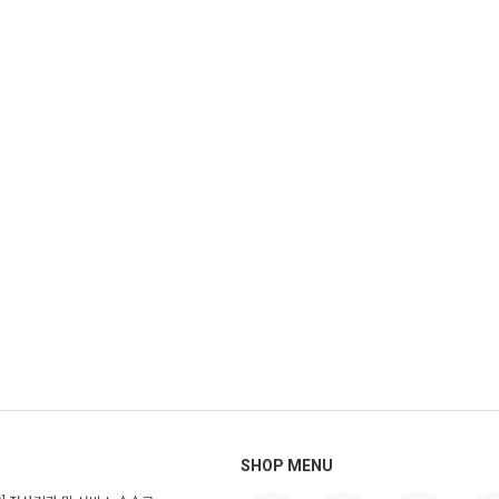
SHOP MENU