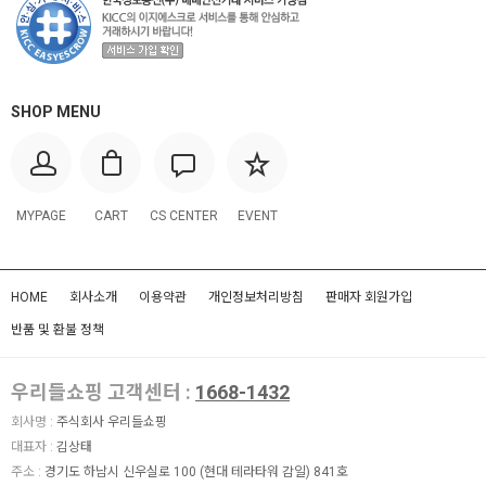
SHOP MENU
MYPAGE
CART
CS CENTER
EVENT
HOME
회사소개
이용약관
개인정보처리방침
판매자 회원가입
반품 및 환불 정책
우리들쇼핑 고객센터 :
1668-1432
회사명 :
주식회사 우리들쇼핑
대표자 :
김상태
주소 :
경기도 하남시 신우실로 100 (현대 테라타워 감일) 841호