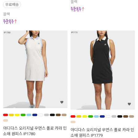
블랙
무료배송
블랙
아디다스 오리지널 우먼스 폴로 카라 민
아디다스 오리지널 우먼스 폴로 카라 민
소매 원피스 IP1780
소매 원피스 IP1779