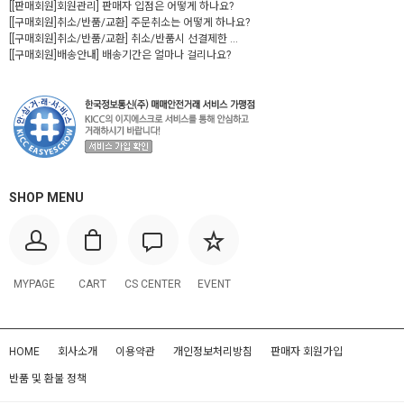
[[판매회원]회원관리] 판매자 입점은 어떻게 하나요?
[[구매회원]취소/반품/교환] 주문취소는 어떻게 하나요?
[[구매회원]취소/반품/교환] 취소/반품시 선결제한 ...
[[구매회원]배송안내] 배송기간은 얼마나 걸리나요?
SHOP MENU
MYPAGE
CART
CS CENTER
EVENT
HOME
회사소개
이용약관
개인정보처리방침
판매자 회원가입
반품 및 환불 정책