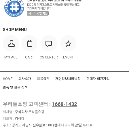
SHOP MENU
MYPAGE
CART
CS CENTER
EVENT
HOME
회사소개
이용약관
개인정보처리방침
판매자 회원가입
반품 및 환불 정책
우리들쇼핑 고객센터 :
1668-1432
회사명 :
주식회사 우리들쇼핑
대표자 :
김상태
주소 :
경기도 하남시 신우실로 100 (현대 테라타워 감일) 841호