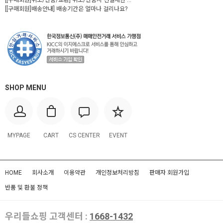
[[구매회원]취소/반품/교환] 취소/반품시 선결제한 ...
[[구매회원]배송안내] 배송기간은 얼마나 걸리나요?
SHOP MENU
MYPAGE
CART
CS CENTER
EVENT
HOME
회사소개
이용약관
개인정보처리방침
판매자 회원가입
반품 및 환불 정책
우리들쇼핑 고객센터 :
1668-1432