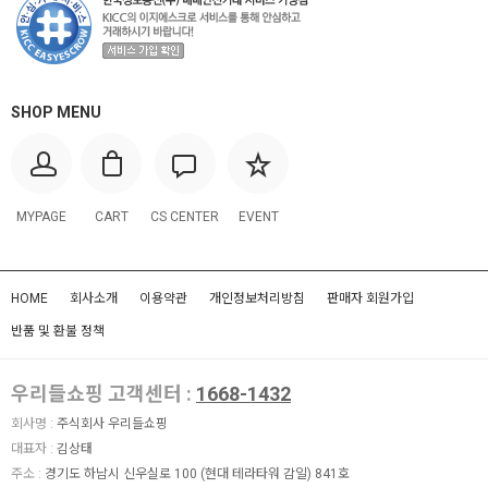
SHOP MENU
MYPAGE
CART
CS CENTER
EVENT
HOME
회사소개
이용약관
개인정보처리방침
판매자 회원가입
반품 및 환불 정책
우리들쇼핑 고객센터 :
1668-1432
회사명 :
주식회사 우리들쇼핑
대표자 :
김상태
주소 :
경기도 하남시 신우실로 100 (현대 테라타워 감일) 841호