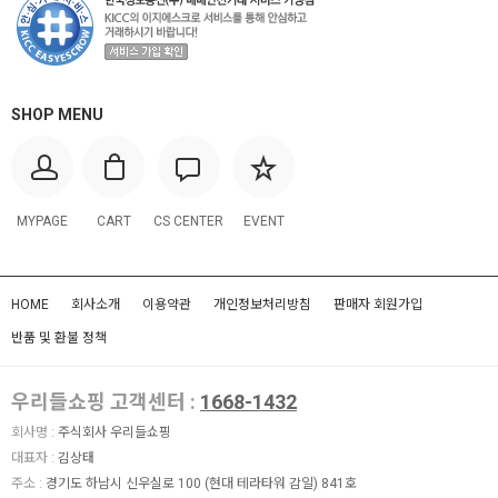
SHOP MENU
MYPAGE
CART
CS CENTER
EVENT
HOME
회사소개
이용약관
개인정보처리방침
판매자 회원가입
반품 및 환불 정책
우리들쇼핑 고객센터 :
1668-1432
회사명 :
주식회사 우리들쇼핑
대표자 :
김상태
주소 :
경기도 하남시 신우실로 100 (현대 테라타워 감일) 841호