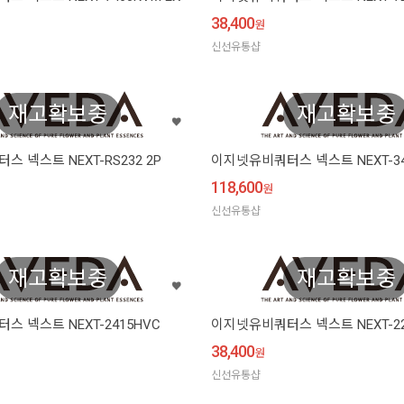
38,400
원
신선유통샵
재고확보중
재고확보중
 넥스트 NEXT-RS232 2P
이지넷유비쿼터스 넥스트 NEXT-34
118,600
원
신선유통샵
재고확보중
재고확보중
 넥스트 NEXT-2415HVC
이지넷유비쿼터스 넥스트 NEXT-22
38,400
원
신선유통샵