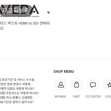
재고확보중
 넥스트 HDMI to SDI 컨버터
DC
SHOP MENU
] 정산기간 및 서비스 수수료...
사업자 정보 변경시 어떻게...
 판매자 입점은 어떻게 하나요?
/교환] 주문취소는 어떻게 하나요?
MYPAGE
CART
CS CENTER
EVE
교환] 취소/반품시 선결제한 ...
 배송기간은 얼마나 걸리나요?