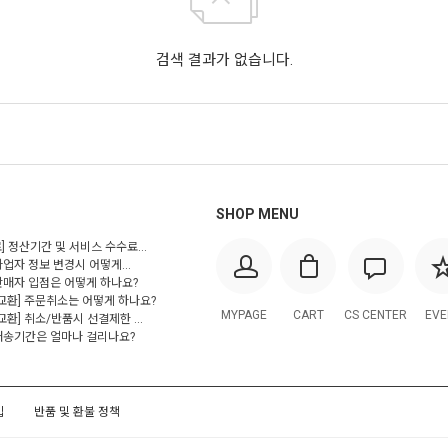
검색 결과가 없습니다.
SHOP MENU
] 정산기간 및 서비스 수수료...
사업자 정보 변경시 어떻게...
 판매자 입점은 어떻게 하나요?
/교환] 주문취소는 어떻게 하나요?
MYPAGE
CART
CS CENTER
EVE
교환] 취소/반품시 선결제한 ...
 배송기간은 얼마나 걸리나요?
입
반품 및 환불 정책