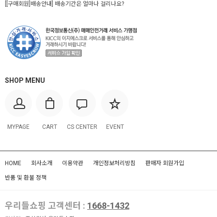
[[구매회원]배송안내] 배송기간은 얼마나 걸리나요?
SHOP MENU
MYPAGE
CART
CS CENTER
EVENT
HOME
회사소개
이용약관
개인정보처리방침
판매자 회원가입
반품 및 환불 정책
우리들쇼핑 고객센터 :
1668-1432