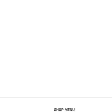
SHOP MENU