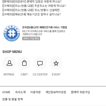
[[판매회원]회원관리] 판매자 입점은 어떻게 하나요?
[[구매회원]취소/반품/교환] 주문취소는 어떻게 하나요?
[[구매회원]취소/반품/교환] 취소/반품시 선결제한 ...
[[구매회원]배송안내] 배송기간은 얼마나 걸리나요?
SHOP MENU
MYPAGE
CART
CS CENTER
EVENT
HOME
회사소개
이용약관
개인정보처리방침
판매자 회원가입
반품 및 환불 정책