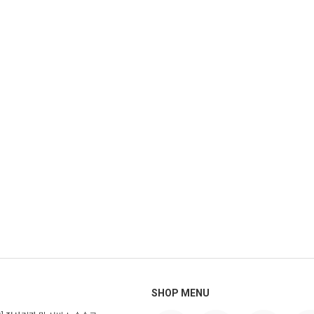
SHOP MENU