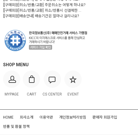
[[구매회원]취소/반품/교환] 주문취소는 어떻게 하나요?
[[구매회원]취소/반품/교환] 취소/반품시 선결제한 ...
[[구매회원]배송안내] 배송기간은 얼마나 걸리나요?
SHOP MENU
MYPAGE
CART
CS CENTER
EVENT
HOME
회사소개
이용약관
개인정보처리방침
판매자 회원가입
반품 및 환불 정책