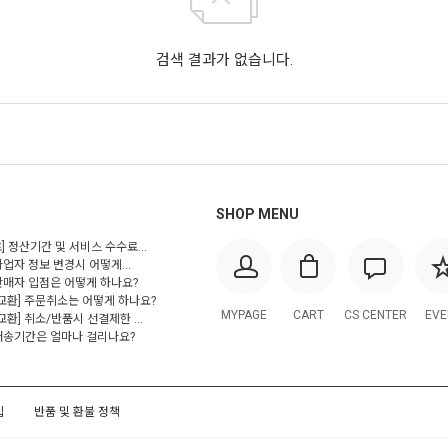
검색 결과가 없습니다.
SHOP MENU
] 정산기간 및 서비스 수수료...
사업자 정보 변경시 어떻게...
 판매자 입점은 어떻게 하나요?
/교환] 주문취소는 어떻게 하나요?
MYPAGE
CART
CS CENTER
EVE
교환] 취소/반품시 선결제한 ...
 배송기간은 얼마나 걸리나요?
입
반품 및 환불 정책