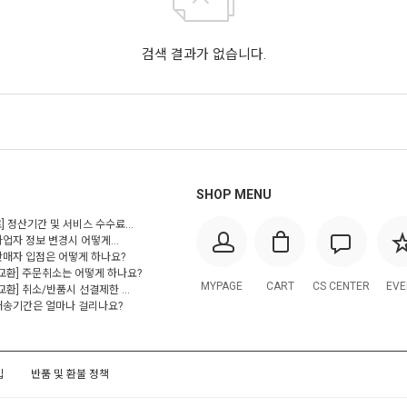
검색 결과가 없습니다.
SHOP MENU
] 정산기간 및 서비스 수수료...
사업자 정보 변경시 어떻게...
 판매자 입점은 어떻게 하나요?
/교환] 주문취소는 어떻게 하나요?
MYPAGE
CART
CS CENTER
EVE
교환] 취소/반품시 선결제한 ...
 배송기간은 얼마나 걸리나요?
입
반품 및 환불 정책