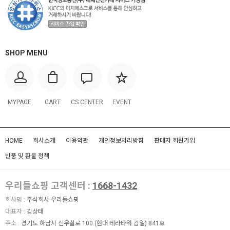
SHOP MENU
MYPAGE
CART
CS CENTER
EVENT
HOME
회사소개
이용약관
개인정보처리방침
판매자 회원가입
반품 및 환불 정책
우리들쇼핑 고객센터 :
1668-1432
회사명 :
주식회사 우리들쇼핑
대표자 :
김상태
주소 :
경기도 하남시 신우실로 100 (현대 테라타워 감일) 841호