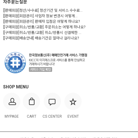
자주묻는질문
[[판매회원]정산/수수료] 정산기간 및 서비스 수수료...
[[판매회원]회원관리] 사업자 정보 변경시 어떻게...
[[판매회원]회원관리] 판매자 입점은 어떻게 하나요?
[[구매회원]취소/반품/교환] 주문취소는 어떻게 하나요?
[[구매회원]취소/반품/교환] 취소/반품시 선결제한 ...
[[구매회원]배송안내] 배송기간은 얼마나 걸리나요?
SHOP MENU
MYPAGE
CART
CS CENTER
EVENT