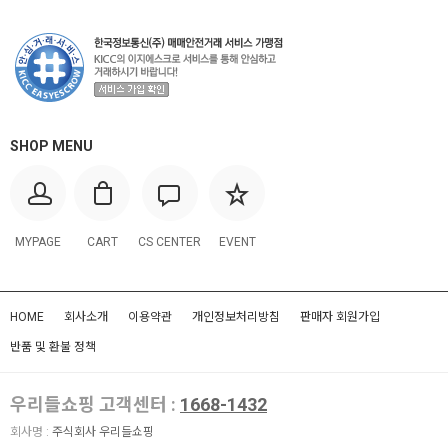
SHOP MENU
MYPAGE
CART
CS CENTER
EVENT
HOME
회사소개
이용약관
개인정보처리방침
판매자 회원가입
반품 및 환불 정책
우리들쇼핑 고객센터 :
1668-1432
회사명 :
주식회사 우리들쇼핑