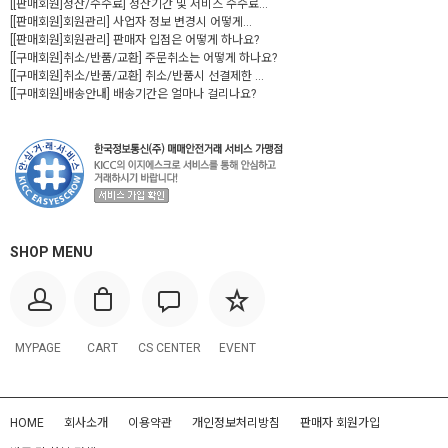
[[판매회원]정산/수수료] 정산기간 및 서비스 수수료...
[[판매회원]회원관리] 사업자 정보 변경시 어떻게...
[[판매회원]회원관리] 판매자 입점은 어떻게 하나요?
[[구매회원]취소/반품/교환] 주문취소는 어떻게 하나요?
[[구매회원]취소/반품/교환] 취소/반품시 선결제한 ...
[[구매회원]배송안내] 배송기간은 얼마나 걸리나요?
SHOP MENU
MYPAGE
CART
CS CENTER
EVENT
HOME
회사소개
이용약관
개인정보처리방침
판매자 회원가입