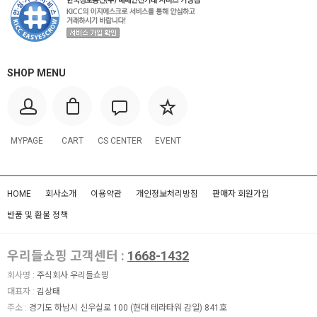
SHOP MENU
MYPAGE
CART
CS CENTER
EVENT
HOME
회사소개
이용약관
개인정보처리방침
판매자 회원가입
반품 및 환불 정책
우리들쇼핑 고객센터 :
1668-1432
회사명 :
주식회사 우리들쇼핑
대표자 :
김상태
주소 :
경기도 하남시 신우실로 100 (현대 테라타워 감일) 841호