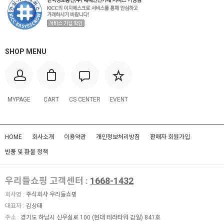
SHOP MENU
MYPAGE
CART
CS CENTER
EVENT
HOME
회사소개
이용약관
개인정보처리방침
판매자 회원가입
반품 및 환불 정책
우리들쇼핑 고객센터 :
1668-1432
회사명 :
주식회사 우리들쇼핑
대표자 :
김상태
주소 :
경기도 하남시 신우실로 100 (현대 테라타워 감일) 841호