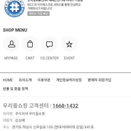
SHOP MENU
MYPAGE
CART
CS CENTER
EVENT
HOME
회사소개
이용약관
개인정보처리방침
판매자 회원가입
반품 및 환불 정책
우리들쇼핑 고객센터 :
1668-1432
회사명 :
주식회사 우리들쇼핑
대표자 :
김상태
주소 :
경기도 하남시 신우실로 100 (현대 테라타워 감일) 841호