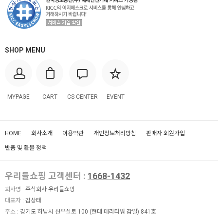
SHOP MENU
MYPAGE
CART
CS CENTER
EVENT
HOME
회사소개
이용약관
개인정보처리방침
판매자 회원가입
반품 및 환불 정책
우리들쇼핑 고객센터 :
1668-1432
회사명 :
주식회사 우리들쇼핑
대표자 :
김상태
주소 :
경기도 하남시 신우실로 100 (현대 테라타워 감일) 841호