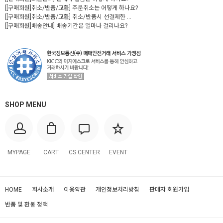
[[구매회원]취소/반품/교환] 주문취소는 어떻게 하나요?
[[구매회원]취소/반품/교환] 취소/반품시 선결제한 ...
[[구매회원]배송안내] 배송기간은 얼마나 걸리나요?
SHOP MENU
MYPAGE
CART
CS CENTER
EVENT
HOME
회사소개
이용약관
개인정보처리방침
판매자 회원가입
반품 및 환불 정책