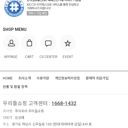
SHOP MENU
MYPAGE
CART
CS CENTER
EVENT
HOME
회사소개
이용약관
개인정보처리방침
판매자 회원가입
반품 및 환불 정책
우리들쇼핑 고객센터 :
1668-1432
회사명 :
주식회사 우리들쇼핑
대표자 :
김상태
주소 :
경기도 하남시 신우실로 100 (현대 테라타워 감일) 841호