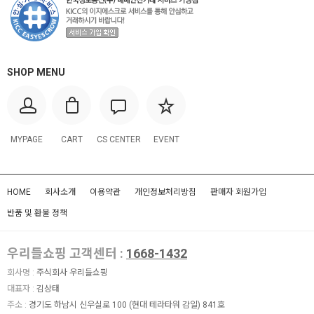
SHOP MENU
MYPAGE
CART
CS CENTER
EVENT
HOME
회사소개
이용약관
개인정보처리방침
판매자 회원가입
반품 및 환불 정책
우리들쇼핑 고객센터 :
1668-1432
회사명 :
주식회사 우리들쇼핑
대표자 :
김상태
주소 :
경기도 하남시 신우실로 100 (현대 테라타워 감일) 841호