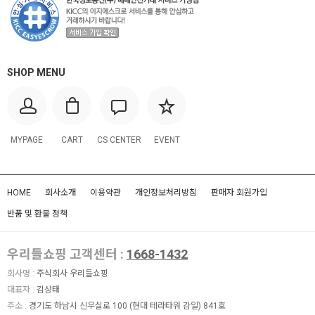
SHOP MENU
MYPAGE
CART
CS CENTER
EVENT
HOME
회사소개
이용약관
개인정보처리방침
판매자 회원가입
반품 및 환불 정책
우리들쇼핑 고객센터 :
1668-1432
회사명 :
주식회사 우리들쇼핑
대표자 :
김상태
주소 :
경기도 하남시 신우실로 100 (현대 테라타워 감일) 841호