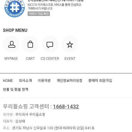
SHOP MENU
MYPAGE
CART
CS CENTER
EVENT
HOME
회사소개
이용약관
개인정보처리방침
판매자 회원가입
반품 및 환불 정책
우리들쇼핑 고객센터 :
1668-1432
회사명 :
주식회사 우리들쇼핑
대표자 :
김상태
주소 :
경기도 하남시 신우실로 100 (현대 테라타워 감일) 841호