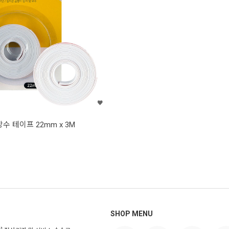
수 테이프 22mm x 3M
SHOP MENU