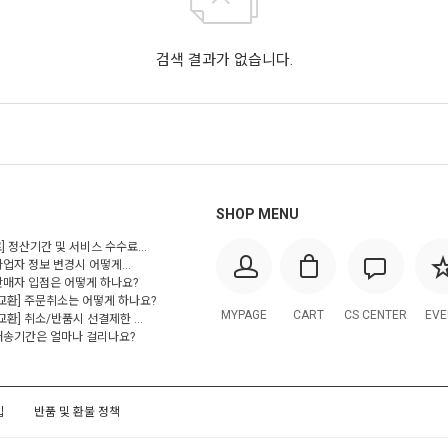
검색 결과가 없습니다.
SHOP MENU
] 정산기간 및 서비스 수수료...
사업자 정보 변경시 어떻게...
 판매자 입점은 어떻게 하나요?
/교환] 주문취소는 어떻게 하나요?
MYPAGE
CART
CS CENTER
EVE
교환] 취소/반품시 선결제한 ...
 배송기간은 얼마나 걸리나요?
입
반품 및 환불 정책