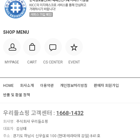
SHOP MENU
MYPAGE
CART
CS CENTER
EVENT
HOME
회사소개
이용약관
개인정보처리방침
판매자 회원가입
반품 및 환불 정책
우리들쇼핑 고객센터 :
1668-1432
회사명 :
주식회사 우리들쇼핑
대표자 :
김상태
주소 :
경기도 하남시 신우실로 100 (현대 테라타워 감일) 841호