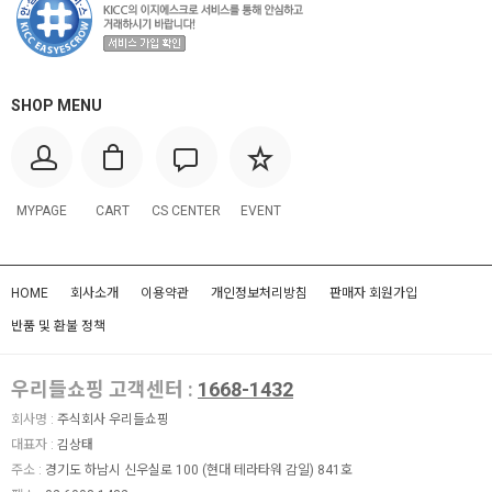
SHOP MENU
MYPAGE
CART
CS CENTER
EVENT
HOME
회사소개
이용약관
개인정보처리방침
판매자 회원가입
반품 및 환불 정책
우리들쇼핑 고객센터 :
1668-1432
회사명 :
주식회사 우리들쇼핑
대표자 :
김상태
주소 :
경기도 하남시 신우실로 100 (현대 테라타워 감일) 841호