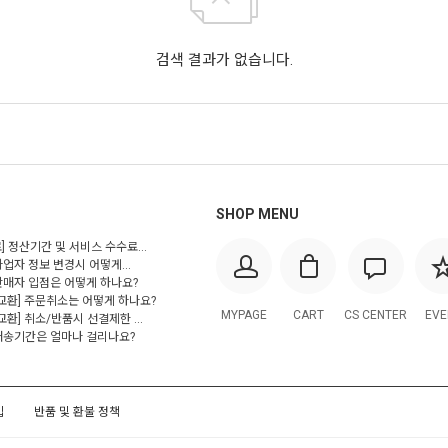
검색 결과가 없습니다.
SHOP MENU
] 정산기간 및 서비스 수수료...
사업자 정보 변경시 어떻게...
 판매자 입점은 어떻게 하나요?
/교환] 주문취소는 어떻게 하나요?
MYPAGE
CART
CS CENTER
EVE
교환] 취소/반품시 선결제한 ...
 배송기간은 얼마나 걸리나요?
입
반품 및 환불 정책