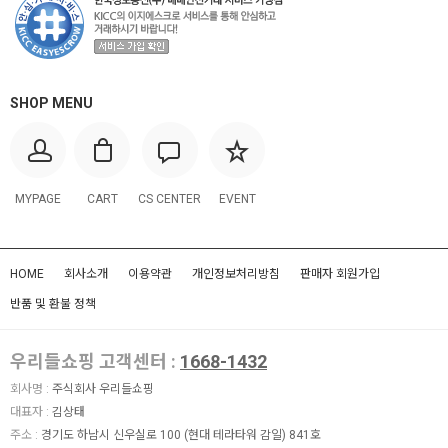
SHOP MENU
MYPAGE
CART
CS CENTER
EVENT
HOME
회사소개
이용약관
개인정보처리방침
판매자 회원가입
반품 및 환불 정책
우리들쇼핑 고객센터 :
1668-1432
회사명 :
주식회사 우리들쇼핑
대표자 :
김상태
주소 :
경기도 하남시 신우실로 100 (현대 테라타워 감일) 841호