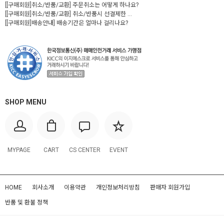
[[구매회원]취소/반품/교환] 주문취소는 어떻게 하나요?
[[구매회원]취소/반품/교환] 취소/반품시 선결제한 ...
[[구매회원]배송안내] 배송기간은 얼마나 걸리나요?
SHOP MENU
MYPAGE
CART
CS CENTER
EVENT
HOME
회사소개
이용약관
개인정보처리방침
판매자 회원가입
반품 및 환불 정책