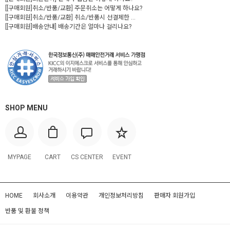
[[구매회원]취소/반품/교환] 주문취소는 어떻게 하나요?
[[구매회원]취소/반품/교환] 취소/반품시 선결제한 ...
[[구매회원]배송안내] 배송기간은 얼마나 걸리나요?
SHOP MENU
MYPAGE
CART
CS CENTER
EVENT
HOME
회사소개
이용약관
개인정보처리방침
판매자 회원가입
반품 및 환불 정책