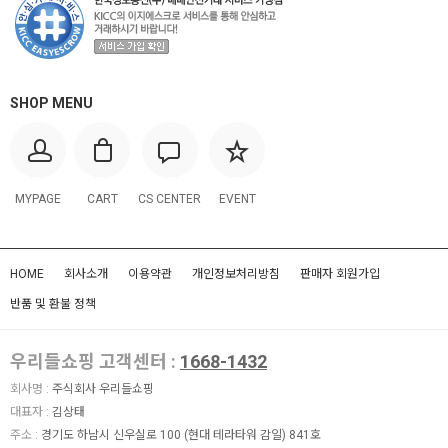
SHOP MENU
MYPAGE
CART
CS CENTER
EVENT
HOME
회사소개
이용약관
개인정보처리방침
판매자 회원가입
반품 및 환불 정책
우리들쇼핑 고객센터 :
1668-1432
회사명 :
주식회사 우리들쇼핑
대표자 :
김상태
주소 :
경기도 하남시 신우실로 100 (현대 테라타워 감일) 841호