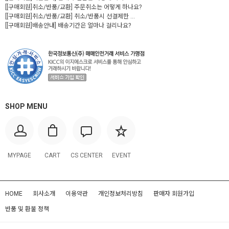
[[구매회원]취소/반품/교환] 주문취소는 어떻게 하나요?
[[구매회원]취소/반품/교환] 취소/반품시 선결제한 ...
[[구매회원]배송안내] 배송기간은 얼마나 걸리나요?
SHOP MENU
MYPAGE
CART
CS CENTER
EVENT
HOME
회사소개
이용약관
개인정보처리방침
판매자 회원가입
반품 및 환불 정책